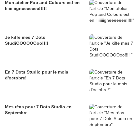
Mon atelier Pop and Colours est en
liiiiiiiigneeeeeee!!!!!
Je kiffe mes 7 Dots
StudiOOOOOOoo!!!!
En 7 Dots Studio pour le mois
d'octobre!
Mes réas pour 7 Dots Studio en
Septembre