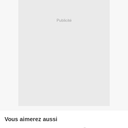
Publicité
Vous aimerez aussi