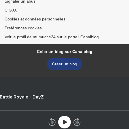
Signaler un abus
C.G.U.
Cookies et données personnelles
Préférences cookies
Voir le profil de mumuche24 sur le portail Canalblog
Créer un blog sur Canalblog
Créer un blog
 Battle Royale - DayZ