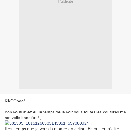
Publicité
KikOOooo!
Bon vous avez eu le temps de la voir sous toutes les coutures ma
nouvelle bannière! ;)
Il est temps que je vous la montre en action! Eh oui, en réalité