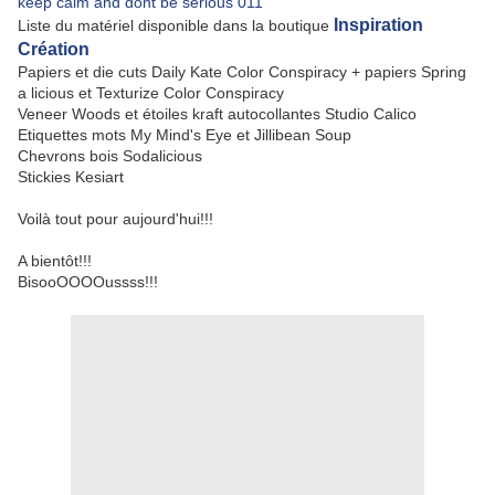
Inspiration
Liste du matériel disponible dans la boutique
Création
Papiers et die cuts Daily Kate Color Conspiracy + papiers Spring
a licious et Texturize Color Conspiracy
Veneer Woods et étoiles kraft autocollantes Studio Calico
Etiquettes mots My Mind's Eye et Jillibean Soup
Chevrons bois Sodalicious
Stickies Kesiart
Voilà tout pour aujourd'hui!!!
A bientôt!!!
BisooOOOOussss!!!